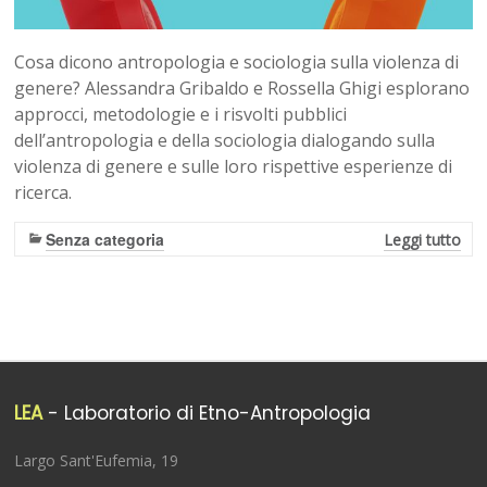
Cosa dicono antropologia e sociologia sulla violenza di
genere? Alessandra Gribaldo e Rossella Ghigi esplorano
approcci, metodologie e i risvolti pubblici
dell’antropologia e della sociologia dialogando sulla
violenza di genere e sulle loro rispettive esperienze di
ricerca.
Senza categoria
Leggi tutto
LEA
- Laboratorio di Etno-Antropologia
Largo Sant'Eufemia, 19