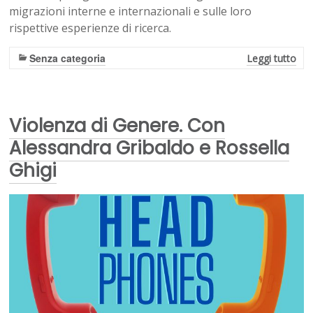
migrazioni interne e internazionali e sulle loro
rispettive esperienze di ricerca.
Senza categoria
Leggi tutto
Violenza di Genere. Con
Alessandra Gribaldo e Rossella
Ghigi