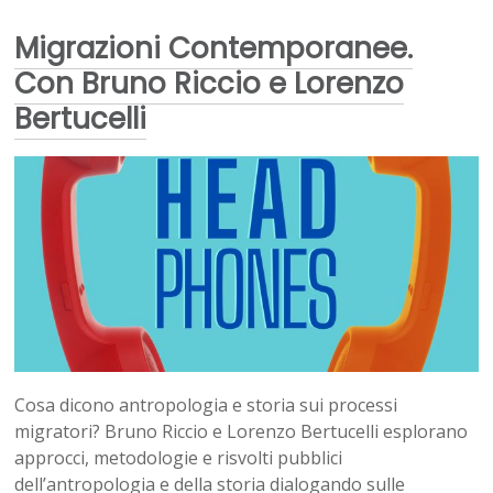
Migrazioni Contemporanee.
Con Bruno Riccio e Lorenzo
Bertucelli
Cosa dicono antropologia e storia sui processi
migratori? Bruno Riccio e Lorenzo Bertucelli esplorano
approcci, metodologie e risvolti pubblici
dell’antropologia e della storia dialogando sulle