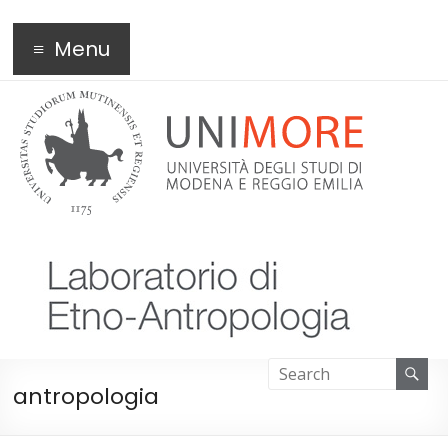
Laboratorio di
Menu
Etnologia
antropologia